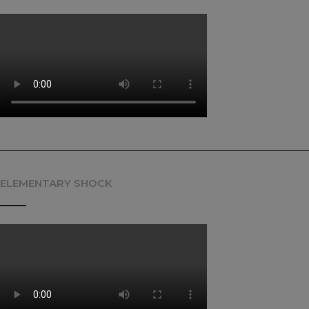
ELEMENTARY SHOCK